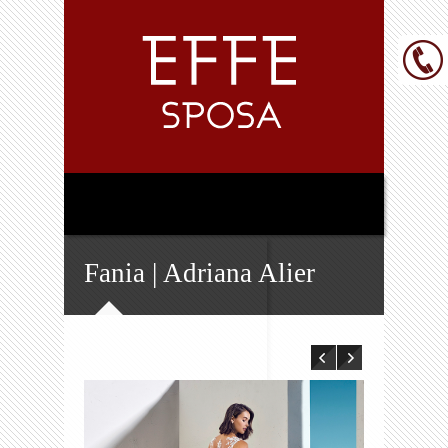
Fania | Adriana Alier