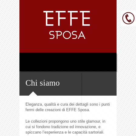
Chi siamo
Eleganza, qualità e cura dei dettagli sono i punti
fermi delle creazioni di EFFE Sposa.
Le collezioni propongono uno stile glamour, in
cui si fondono tradizione ed innovazione, e
spiccano l’esperienza e le capacità sartoriali.