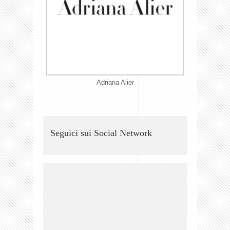
Adriana Alier
Seguici sui Social Network