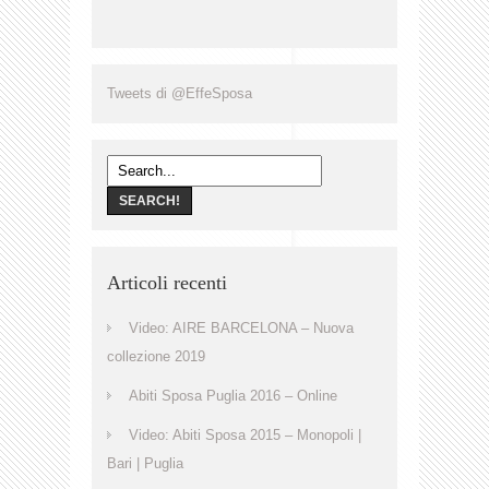
Tweets di @EffeSposa
Articoli recenti
Video: AIRE BARCELONA – Nuova
collezione 2019
Abiti Sposa Puglia 2016 – Online
Video: Abiti Sposa 2015 – Monopoli |
Bari | Puglia