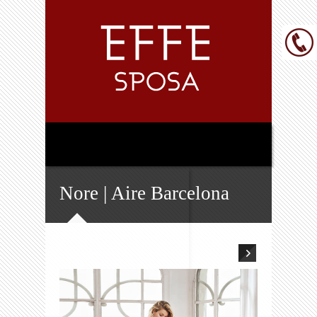
Nore | Aire Barcelona