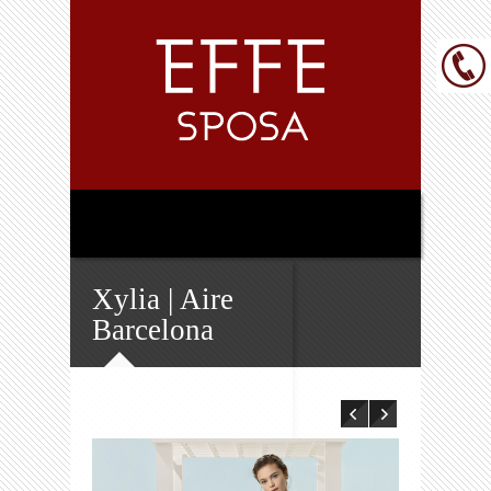
Xylia | Aire
Barcelona