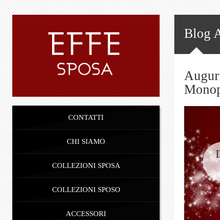
Blog 
Auguri
Monop
CONTATTI
CHI SIAMO
COLLEZIONI SPOSA
COLLEZIONI SPOSO
ACCESSORI