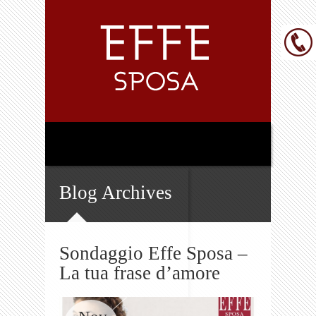
Blog Archives
Sondaggio Effe Sposa –
La tua frase d’amore